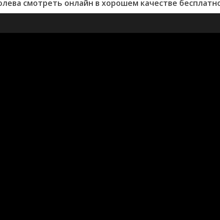
олева смотреть онлайн в хорошем качестве бесплатно