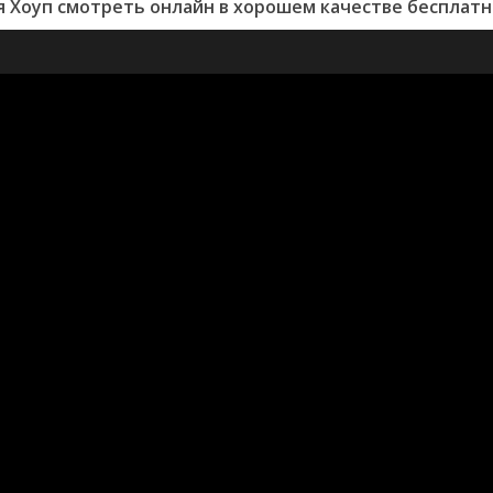
 Хоуп смотреть онлайн в хорошем качестве бесплатн