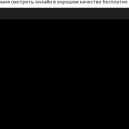
быня смотреть онлайн в хорошем качестве бесплатно 