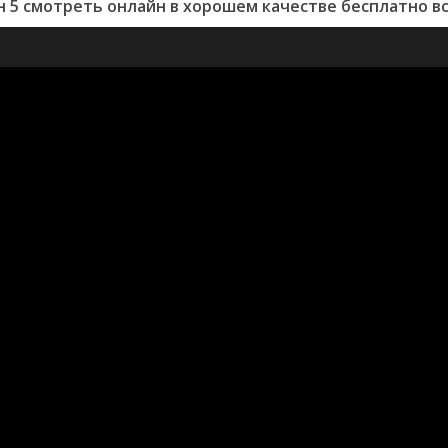
н 5 смотреть онлайн в хорошем качестве бесплатно вс