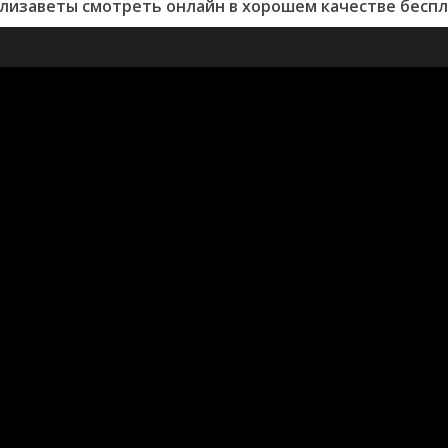
лизаветы смотреть онлайн в хорошем качестве беспл